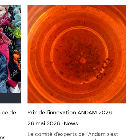
ice de
Prix de l'innovation ANDAM 2026
26 mai 2026
·
News
Le comité d'experts de l'Andam s'est
ns