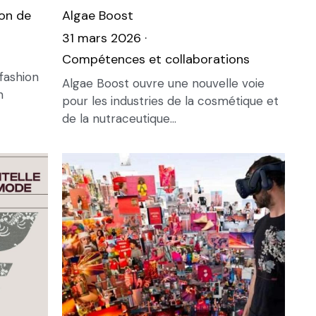
on de
Algae Boost
31 mars 2026
·
Compétences et collaborations
fashion
Algae Boost ouvre une nouvelle voie
n
pour les industries de la cosmétique et
de la nutraceutique...