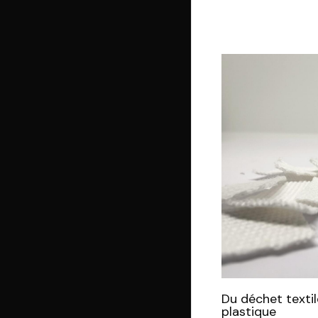
Du déchet textil
plastique