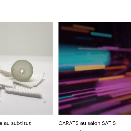
e au subtitut
CARATS au salon SATIS