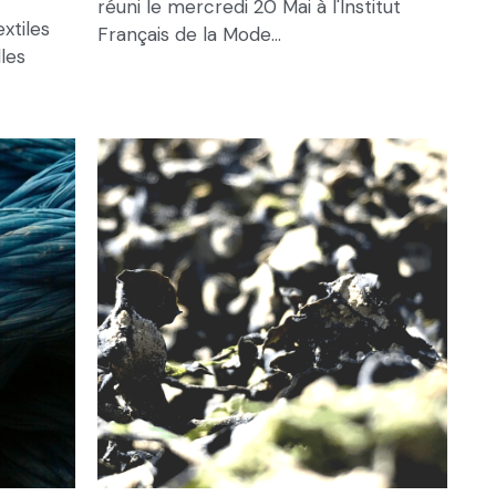
réuni le mercredi 20 Mai à l'Institut
xtiles
Français de la Mode...
les