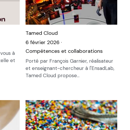
Tamed Cloud
6 février 2026
·
Compétences et collaborations
-vous à
elle et
Porté par François Garnier, réalisateur
et enseignant-chercheur à l'EnsadLab,
Tamed Cloud propose...