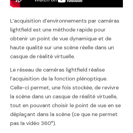
L’acquisition d’environnements par caméras 
lightfield est une méthode rapide pour 
obtenir un point de vue dynamique et de 
haute qualité sur une scène réelle dans un 
casque de réalité virtuelle.
Le réseau de caméras lightfield réalise 
l’acquisition de la fonction plénoptique. 
Celle-ci permet, une fois stockée, de revivre 
la scène dans un casque de réalité virtuelle, 
tout en pouvant choisir le point de vue en se 
déplaçant dans la scène (ce que ne permet 
pas la vidéo 360°).