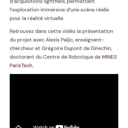
d’acquisitions lightfield, permettant 
l’exploration immersive d’une scène réelle 
pour la réalité virtuelle.
Retrouvez dans cette vidéo la présentation 
du projet avec Alexis Paljic, enseignant-
chercheur et Grégoire Dupont de Dinechin, 
doctorant du Centre de Robotique de 
MINES 
ParisTech.