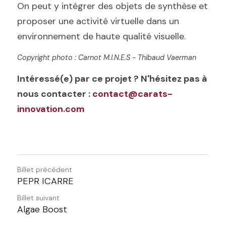
On peut y intégrer des objets de synthèse et 
proposer une activité virtuelle dans un 
environnement de haute qualité visuelle.
Copyright photo : Carnot M.I.N.E.S - Thibaud Vaerman
Intéressé(e) par ce projet ? N'hésitez pas à 
nous contacter : 
contact@carats-
innovation.com
Billet précédent
PEPR ICARRE
Billet suivant
Algae Boost