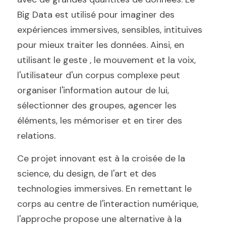
Big Data est utilisé pour imaginer des 
expériences immersives, sensibles, intituives 
pour mieux traiter les données. Ainsi, en 
utilisant le geste , le mouvement et la voix, 
l'utilisateur d'un corpus complexe peut 
organiser l'information autour de lui, 
sélectionner des groupes, agencer les 
éléments, les mémoriser et en tirer des 
relations.
Ce projet innovant est à la croisée de la 
science, du design, de l'art et des 
technologies immersives. En remettant le 
corps au centre de l'interaction numérique, 
l'approche propose une alternative à la 