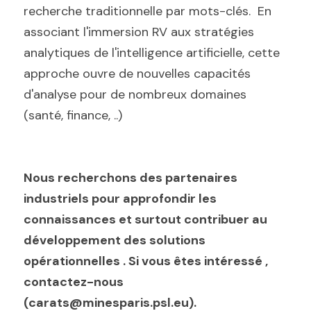
recherche traditionnelle par mots-clés.  En 
associant l'immersion RV aux stratégies 
analytiques de l'intelligence artificielle, cette 
approche ouvre de nouvelles capacités 
d'analyse pour de nombreux domaines 
(santé, finance, ..)
Nous recherchons des partenaires 
industriels pour approfondir les 
connaissances et surtout contribuer au 
développement des solutions 
opérationnelles . Si vous êtes intéressé , 
contactez-nous 
(carats@minesparis.psl.eu).