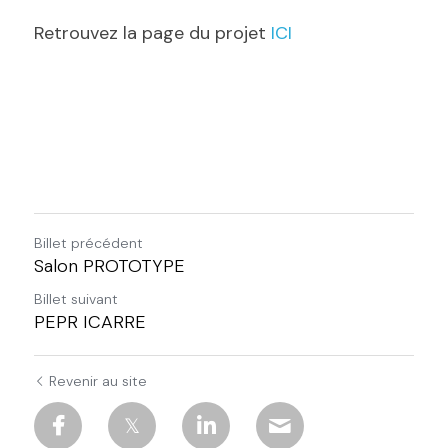
Retrouvez la page du projet 
ICI
Billet précédent
Salon PROTOTYPE
Billet suivant
PEPR ICARRE
Revenir au site