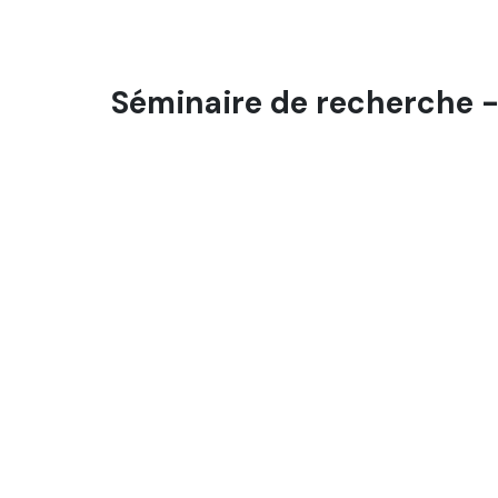
 Séminaire de recherche 