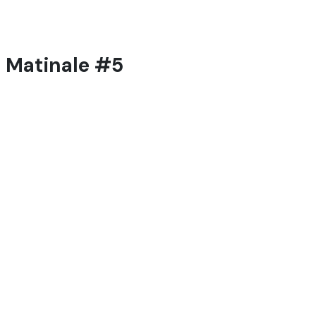
- Matinale #5