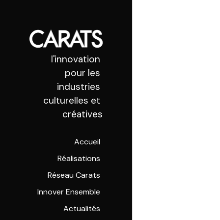
 l'innovation 
pour les 
industries 
culturelles et 
créatives
Accueil
Réalisations
Réseau Carats
Innover Ensemble
Actualités