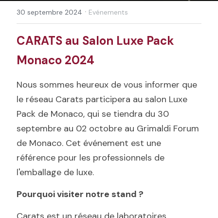
·
30 septembre 2024
Evénements
CARATS au Salon Luxe Pack 
Monaco 2024
Nous sommes heureux de vous informer que 
le réseau Carats participera au salon Luxe 
Pack de Monaco, qui se tiendra du 30 
septembre au 02 octobre au Grimaldi Forum 
de Monaco. Cet événement est une 
référence pour les professionnels de 
l'emballage de luxe.
Pourquoi visiter notre stand ?
Carats est un réseau de laboratoires 