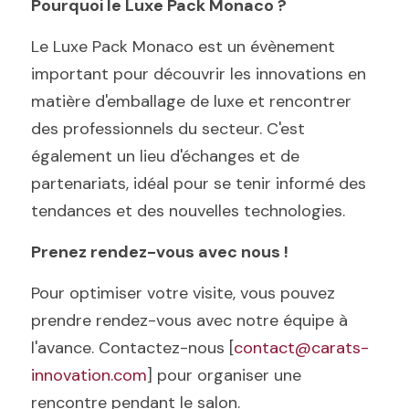
Pourquoi le Luxe Pack Monaco ?
Le Luxe Pack Monaco est un évènement 
important pour découvrir les innovations en 
matière d'emballage de luxe et rencontrer 
des professionnels du secteur. C'est 
également un lieu d'échanges et de 
partenariats, idéal pour se tenir informé des 
tendances et des nouvelles technologies.
Prenez rendez-vous avec nous !
Pour optimiser votre visite, vous pouvez 
prendre rendez-vous avec notre équipe à 
l'avance. Contactez-nous [
contact@carats-
innovation.com
] pour organiser une 
rencontre pendant le salon.