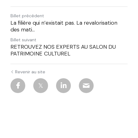
Billet précédent
La filière qui n’existait pas. La revalorisation
des mati...
Billet suivant
RETROUVEZ NOS EXPERTS AU SALON DU
PATRIMOINE CULTUREL
Revenir au site