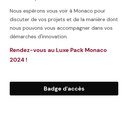
Nous espérons vous voir à Monaco pour 
discuter de vos projets et de la manière dont 
nous pouvons vous accompagner dans vos 
démarches d'innovation. 
Rendez-vous au Luxe Pack Monaco 
2024 ! 
Badge d'accès