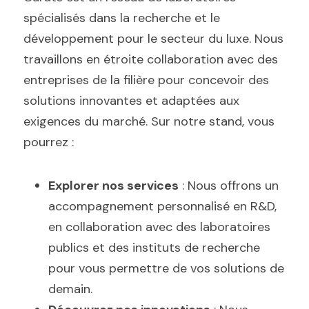
spécialisés dans la recherche et le 
développement pour le secteur du luxe. Nous 
travaillons en étroite collaboration avec des 
entreprises de la filière pour concevoir des 
solutions innovantes et adaptées aux 
exigences du marché. Sur notre stand, vous 
pourrez :
Explorer nos services
 : Nous offrons un 
accompagnement personnalisé en R&D, 
en collaboration avec des laboratoires 
publics et des instituts de recherche 
pour vous permettre de vos solutions de 
demain. 