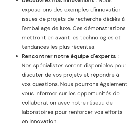
Découvrez nos innovations
 : Nous 
exposerons des exemples d'innovation 
issues de projets de recherche dédiés à 
l'emballage de luxe. Ces démonstrations 
mettront en avant les technologies et 
tendances les plus récentes.
Rencontrer notre équipe d'experts
 : 
Nos spécialistes seront disponibles pour 
discuter de vos projets et répondre à 
vos questions. Nous pourrons également 
vous informer sur les opportunités de 
collaboration avec notre réseau de 
laboratoires pour renforcer vos efforts 
en innovation.